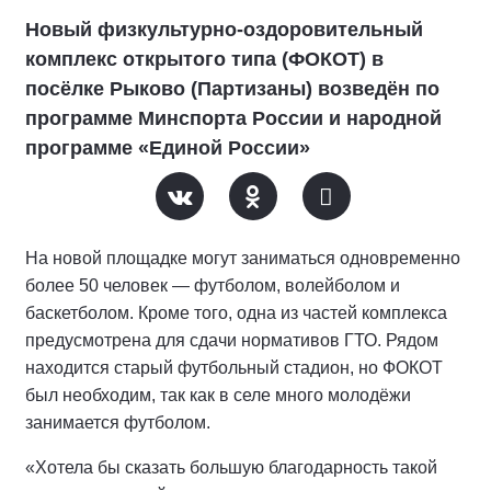
Новый физкультурно-оздоровительный
комплекс открытого типа (ФОКОТ) в
посёлке Рыково (Партизаны) возведён по
программе Минспорта России и народной
программе «Единой России»
На новой площадке могут заниматься одновременно
более 50 человек — футболом, волейболом и
баскетболом. Кроме того, одна из частей комплекса
предусмотрена для сдачи нормативов ГТО. Рядом
находится старый футбольный стадион, но ФОКОТ
был необходим, так как в селе много молодёжи
занимается футболом.
«Хотела бы сказать большую благодарность такой