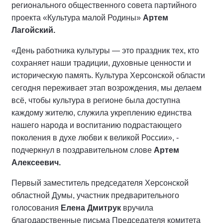
регионального общественного совета партийного
проекта «Культура малой Родины»
Артем
Лагойский.
«День работника культуры — это праздник тех, кто
сохраняет наши традиции, духовные ценности и
историческую память. Культура Херсонской области
сегодня переживает этап возрождения, мы делаем
всё, чтобы культура в регионе была доступна
каждому жителю, служила укреплению единства
нашего народа и воспитанию подрастающего
поколения в духе любви к великой России», -
подчеркнул в поздравительном слове
Артем
Алексеевич.
Первый заместитель председателя Херсонской
областной Думы, участник предварительного
голосования
Елена Дмитрук
вручила
благодарственные письма Председателя комитета