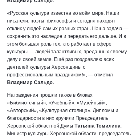
Владимир Сальдо.
«Русская культура известна во всём мире. Наши
писатели, поэты, философы и сегодня находят
отклик у людей самых разных стран. Наша задача —
сохранить это наследие и передать его дальше. И в
этом большая роль тех, кто работает в сфере
культуры — людей талантливых, преданных своему
делу и своей земле. Ещё раз поздравляю всех
деятелей культуры Херсонщины с
профессиональным праздником!», — отметил
Владимир Сальдо.
Награждения прошли также в блоках
«Библиотечный», «Учебный», «Музейный»,
«Авторский», «Культурная столица». Дипломы и
благодарности в них вручили Председатель
Херсонской областной Думы
Татьяна Томилина
,
Министр культуры Херсонской области, председатель