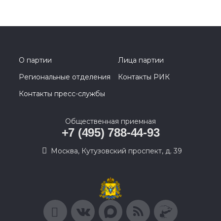
О партии
Лица партии
Региональные отделения
Контакты РИК
Контакты пресс-службы
Общественная приемная
+7 (495) 788-44-93
Москва, Кутузовский проспект, д. 39