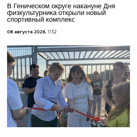
В Геническом округе накануне Дня
физкультурника открыли новый
спортивный комплекс
08 августа 2026,
11:52