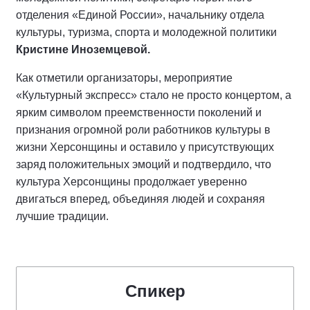
отделения «Единой России», начальнику отдела
культуры, туризма, спорта и молодежной политики
Кристине Иноземцевой.
Как отметили организаторы, мероприятие
«Культурный экспресс» стало не просто концертом, а
ярким символом преемственности поколений и
признания огромной роли работников культуры в
жизни Херсонщины и оставило у присутствующих
заряд положительных эмоций и подтвердило, что
культура Херсонщины продолжает уверенно
двигаться вперед, объединяя людей и сохраняя
лучшие традиции.
Спикер