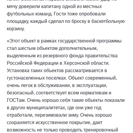
мячу доверили капитану одной из местных
футбольных команд. Гости тоже опробовали
площадку, каждый сделал по броску в баскетбольную
корзину.
«Этот объект в рамках государственной программы
стал шестым объектом дополнительным,
выделенным из резервного фонда правительства
Российской Федерации в Херсонской области.
Установка таких объектов рассматривается в
густонаселенных поселках. Объект современный,
очень легок в обслуживании, в эксплуатации,
безопасный, соответствует всем нормативам и
ГОСТам. Очень хорошо себя такие объекты показали
в других муниципалитетах, где они уже год
отработали, перезимовали зиму. Очень хорошо
сохраняется искусственное покрытие, дает
возможность не только проводить тренировочный