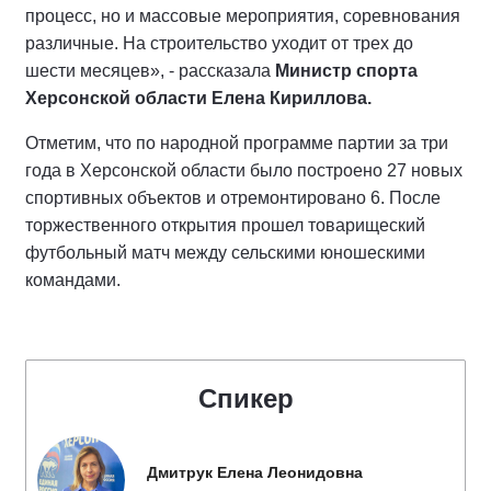
процесс, но и массовые мероприятия, соревнования
различные. На строительство уходит от трех до
шести месяцев», - рассказала
Министр спорта
Херсонской области Елена Кириллова.
Отметим, что по народной программе партии за три
года в Херсонской области было построено 27 новых
спортивных объектов и отремонтировано 6. После
торжественного открытия прошел товарищеский
футбольный матч между сельскими юношескими
командами.
Спикер
Дмитрук Елена Леонидовна