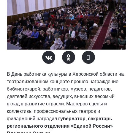
В День работника культуры в Херсонской области на
театрализованном концерте прошло награждение
библиотекарей, работников, музеев, педагогов,
деятелей искусства, ведущих, внесших весомый
вклад в развитие отрасли. Мастеров сцены и
коллективы профессиональных театров и
филармоний наградил
губернатор, секретарь
регионального отделения «Единой России»