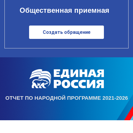
Общественная приемная
Создать обращение
ОТЧЕТ ПО НАРОДНОЙ ПРОГРАММЕ 2021-2026