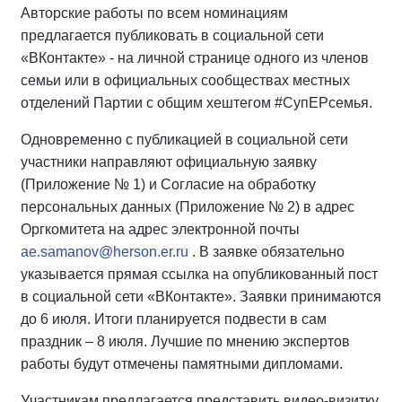
Авторские работы по всем номинациям
предлагается публиковать в социальной сети
«ВКонтакте» - на личной странице одного из членов
семьи или в официальных сообществах местных
отделений Партии с общим хештегом #СупЕРсемья.
Одновременно с публикацией в социальной сети
участники направляют официальную заявку
(Приложение № 1) и Согласие на обработку
персональных данных (Приложение № 2) в адрес
Оргкомитета на адрес электронной почты
ae.samanov@herson.er.ru
. В заявке обязательно
указывается прямая ссылка на опубликованный пост
в социальной сети «ВКонтакте». Заявки принимаются
до 6 июля. Итоги планируется подвести в сам
праздник – 8 июля. Лучшие по мнению экспертов
работы будут отмечены памятными дипломами.
Участникам предлагается представить видео-визитку