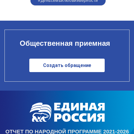
#Деньсемьилюбвииверности
Общественная приемная
Создать обращение
ОТЧЕТ ПО НАРОДНОЙ ПРОГРАММЕ 2021-2026