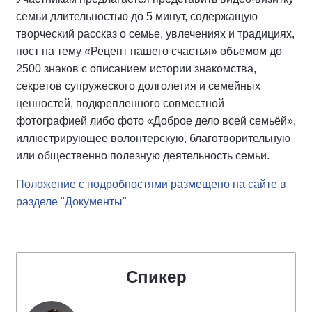
семьи длительностью до 5 минут, содержащую
творческий рассказ о семье, увлечениях и традициях,
пост на тему «Рецепт нашего счастья» объемом до
2500 знаков с описанием истории знакомства,
секретов супружеского долголетия и семейных
ценностей, подкрепленного совместной
фотографией либо фото «Доброе дело всей семьёй»,
иллюстрирующее волонтерскую, благотворительную
или общественно полезную деятельность семьи.
Положение с подробностями размещено на сайте в
разделе "Документы"
Спикер