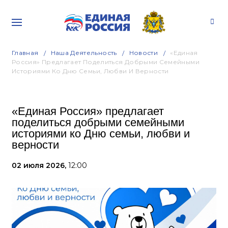
Главная
Наша Деятельность
Новости
«Единая
Россия» Предлагает Поделиться Добрыми Семейными
Историями Ко Дню Семьи, Любви И Верности
«Единая Россия» предлагает
поделиться добрыми семейными
историями ко Дню семьи, любви и
верности
02 июля 2026,
12:00