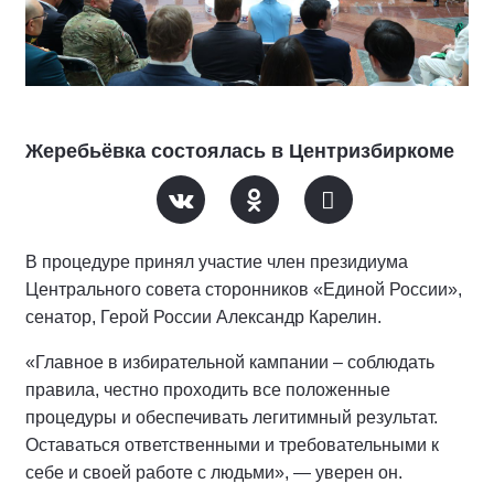
Жеребьёвка состоялась в Центризбиркоме
В процедуре принял участие член президиума
Центрального совета сторонников «Единой России»,
сенатор, Герой России Александр Карелин.
«Главное в избирательной кампании – соблюдать
правила, честно проходить все положенные
процедуры и обеспечивать легитимный результат.
Оставаться ответственными и требовательными к
себе и своей работе с людьми», — уверен он.