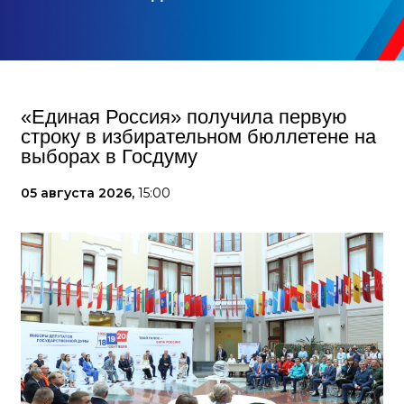
«Единая Россия» получила первую
строку в избирательном бюллетене на
выборах в Госдуму
05 августа 2026,
15:00