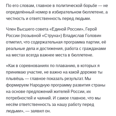
По его словам, главное в политической борьбе — не
определённый номер в избирательном бюллетене, а
честность и ответственность перед людьми.
Член Высшего совета «Единой России», Герой
России (позывной «Струна») Владислав Головин
отметил, что содержательная программа партии, её
реальные дела и достижения, работа с гражданами
на местах всегда важнее места в бюллетене.
«Как в соревнованиях по плаванию, в которых я
принимаю участие, не важно на какой дорожке ты
плывёшь — главное показать результат. Мы
формируем Народную программу развития страны
на основе предложений жителей России, их
потребностей и чаяний. И самое главное, что мы
несём ответственность за нашу работу перед
людьми», — заявил он.