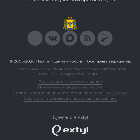
© 2005-2026, Партия «Единая Россия». Все права защищены.
При полном или частичном использовании материалов
ссылка на ресурс обязательна.
Пользовательское соглашение
Политика конфиденциальности
Политика в отношении обработки персональных данных
Согласие на обработку персональных данных
Сделано в Extyl