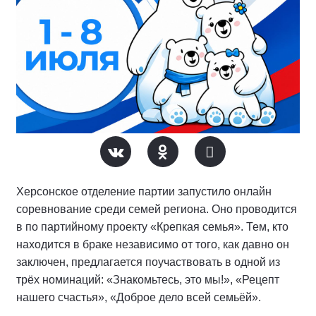
Херсонское отделение партии запустило онлайн
соревнование среди семей региона. Оно проводится
в по партийному проекту «Крепкая семья». Тем, кто
находится в браке независимо от того, как давно он
заключен, предлагается поучаствовать в одной из
трёх номинаций: «Знакомьтесь, это мы!», «Рецепт
нашего счастья», «Доброе дело всей семьёй».