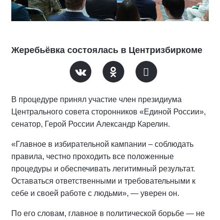
Жеребьёвка состоялась в Центризбиркоме
В процедуре принял участие член президиума
Центрального совета сторонников «Единой России»,
сенатор, Герой России Александр Карелин.
«Главное в избирательной кампании – соблюдать
правила, честно проходить все положенные
процедуры и обеспечивать легитимный результат.
Оставаться ответственными и требовательными к
себе и своей работе с людьми», — уверен он.
По его словам, главное в политической борьбе — не