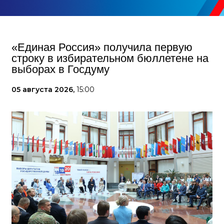
«Единая Россия» получила первую
строку в избирательном бюллетене на
выборах в Госдуму
05 августа 2026,
15:00