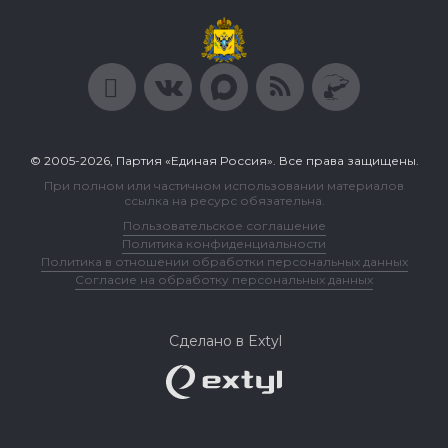
© 2005-2026, Партия «Единая Россия». Все права защищены.
При полном или частичном использовании материалов
ссылка на ресурс обязательна.
Пользовательское соглашение
Политика конфиденциальности
Политика в отношении обработки персональных данных
Согласие на обработку персональных данных
Сделано в Extyl