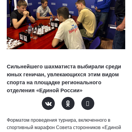
Сильнейшего шахматиста выбирали среди
юных геничан, увлекающихся этим видом
спорта на площадке регионального
отделения «Единой России»
Форматом проведения турнира, включенного в
спортивный марафон Совета сторонников «Единой