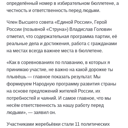
определённый номер в избирательном бюллетене, а
честность и ответственность перед людьми.
Член Высшего совета «Единой России», Герой
России (позывной «Струна») Владислав Головин
отметил, что содержательная программа партии, её
реальные дела и достижения, работа с гражданами
на местах всегда важнее места в бюллетене.
«Как в соревнованиях по плаванию, в которых я
принимаю участие, не важно на какой дорожке ты
плывёшь — главное показать результат. Мы
формируем Народную программу развития страны
на основе предложений жителей России, их
потребностей и чаяний. И самое главное, что мы
несём ответственность за нашу работу перед
людьми», — заявил он.
Участниками жеребьёвки стали 11 политических