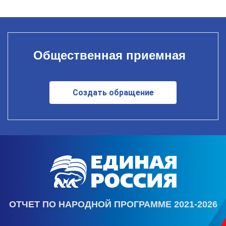
Общественная приемная
Создать обращение
ОТЧЕТ ПО НАРОДНОЙ ПРОГРАММЕ 2021-2026