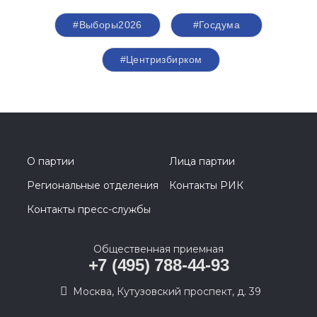
#Выборы2026
#Госдума
#Центризбирком
О партии
Лица партии
Региональные отделения
Контакты РИК
Контакты пресс-службы
Общественная приемная
+7 (495) 788-44-93
Москва, Кутузовский проспект, д. 39