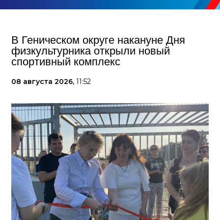
В Геническом округе накануне Дня
физкультурника открыли новый
спортивный комплекс
08 августа 2026,
11:52