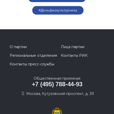
#Деньфизкультурника
О партии
Лица партии
Региональные отделения
Контакты РИК
Контакты пресс-службы
Общественная приемная
+7 (495) 788-44-93
Москва, Кутузовский проспект, д. 39