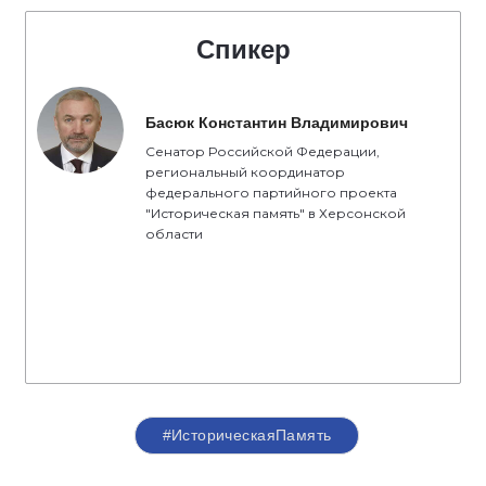
Спикер
Басюк Константин Владимирович
Сенатор Российской Федерации,
региональный координатор
федерального партийного проекта
"Историческая память" в Херсонской
области
#ИсторическаяПамять