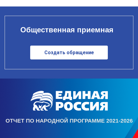
Общественная приемная
Создать обращение
ОТЧЕТ ПО НАРОДНОЙ ПРОГРАММЕ 2021-2026