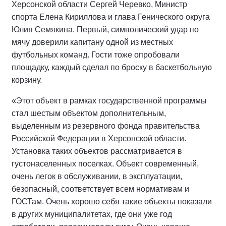
Херсонской области Сергей Черевко, Министр
спорта Елена Кириллова и глава Генического округа
Юлия Семякина. Первый, символический удар по
мячу доверили капитану одной из местных
футбольных команд. Гости тоже опробовали
площадку, каждый сделал по броску в баскетбольную
корзину.
«Этот объект в рамках государственной программы
стал шестым объектом дополнительным,
выделенным из резервного фонда правительства
Российской Федерации в Херсонской области.
Установка таких объектов рассматривается в
густонаселенных поселках. Объект современный,
очень легок в обслуживании, в эксплуатации,
безопасный, соответствует всем нормативам и
ГОСТам. Очень хорошо себя такие объекты показали
в других муниципалитетах, где они уже год