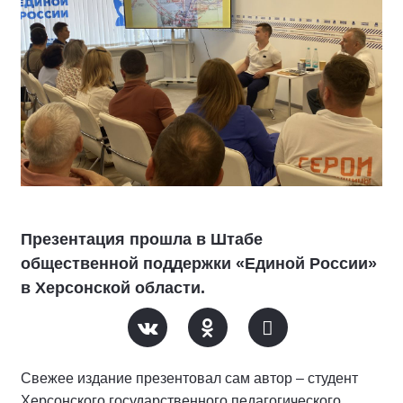
Презентация прошла в Штабе
общественной поддержки «Единой России»
в Херсонской области.
Свежее издание презентовал сам автор – студент
Херсонского государственного педагогического