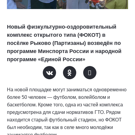
Новый физкультурно-оздоровительный
комплекс открытого типа (ФОКОТ) в
посёлке Рыково (Партизаны) возведён по
программе Минспорта России и народной
программе «Единой России»
На новой площадке могут заниматься одновременно
более 50 человек — футболом, волейболом и
баскетболом. Кроме того, одна из частей комплекса
предусмотрена для сдачи нормативов ГТО. Рядом
находится старый футбольный стадион, но ФОКОТ
был необходим, так как в селе много молодёжи
занимается футболом.