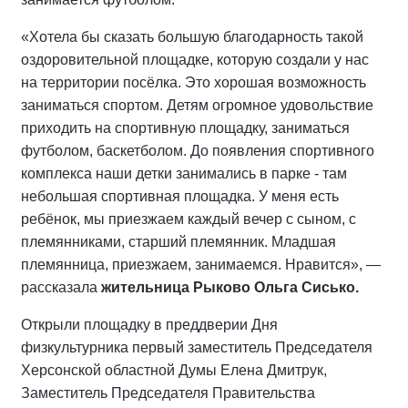
«Хотела бы сказать большую благодарность такой
оздоровительной площадке, которую создали у нас
на территории посёлка. Это хорошая возможность
заниматься спортом. Детям огромное удовольствие
приходить на спортивную площадку, заниматься
футболом, баскетболом. До появления спортивного
комплекса наши детки занимались в парке - там
небольшая спортивная площадка. У меня есть
ребёнок, мы приезжаем каждый вечер с сыном, с
племянниками, старший племянник. Младшая
племянница, приезжаем, занимаемся. Нравится», —
рассказала
жительница Рыково Ольга Сисько.
Открыли площадку в преддверии Дня
физкультурника первый заместитель Председателя
Херсонской областной Думы Елена Дмитрук,
Заместитель Председателя Правительства