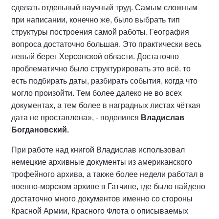
сделать отдельный научный труд. Самым сложным
при написании, конечно же, было выбрать тип
структуры построения самой работы. География
вопроса достаточно большая. Это практически весь
левый берег Херсонской области. Достаточно
проблематично было структурировать это всё, то
есть подбирать даты, разбирать события, когда что
могло произойти. Тем более далеко не во всех
документах, а тем более в наградных листах чёткая
дата не проставлена», - поделился
Владислав
Богдановский.
При работе над книгой Владислав использовал
немецкие архивные документы из американского
трофейного архива, а также более недели работал в
военно-морском архиве в Гатчине, где было найдено
достаточно много документов именно со стороны
Красной Армии, Красного Флота о описываемых