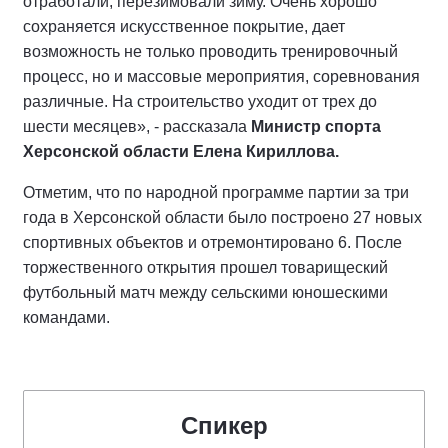
отработали, перезимовали зиму. Очень хорошо
сохраняется искусственное покрытие, дает
возможность не только проводить тренировочный
процесс, но и массовые мероприятия, соревнования
различные. На строительство уходит от трех до
шести месяцев», - рассказала
Министр спорта
Херсонской области Елена Кириллова.
Отметим, что по народной программе партии за три
года в Херсонской области было построено 27 новых
спортивных объектов и отремонтировано 6. После
торжественного открытия прошел товарищеский
футбольный матч между сельскими юношескими
командами.
Спикер