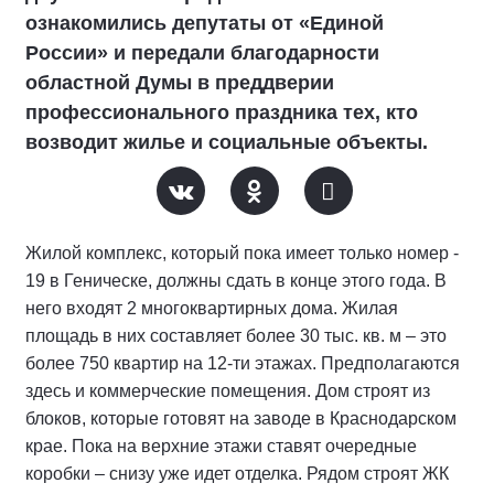
ознакомились депутаты от «Единой
России» и передали благодарности
областной Думы в преддверии
профессионального праздника тех, кто
возводит жилье и социальные объекты.
Жилой комплекс, который пока имеет только номер -
19 в Геническе, должны сдать в конце этого года. В
него входят 2 многоквартирных дома. Жилая
площадь в них составляет более 30 тыс. кв. м – это
более 750 квартир на 12-ти этажах. Предполагаются
здесь и коммерческие помещения. Дом строят из
блоков, которые готовят на заводе в Краснодарском
крае. Пока на верхние этажи ставят очередные
коробки – снизу уже идет отделка. Рядом строят ЖК