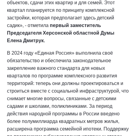
объектов, сдачи этих квартир и для семей. Этот
квартал планируется по принципу комплексной
застройки, которая предполагает здесь детский
садик», - отметила
первый заместитель
Председателя Херсонской областной Думы
Елена Дмитрук.
В 2024 году «Единая Россия» выполнила своё
обязательство и обеспечила законодательное
закрепление важного стандарта для новых
кварталов по программе комплексного развития
территорий: теперь они должны проектироваться и
строиться вместе с социальной инфраструктурой, что
снимает многие вопросы, связанные с детскими
садами и школами, поликлиниками. За период
действия народной программы в России введено
более полумиллиарда квадратных метров жилья,
расширена программа семейной ипотеки. Поддержку