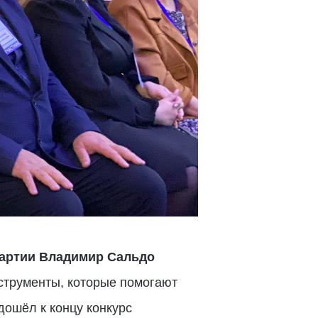
партии Владимир Сальдо
нструменты, которые помогают
дошёл к концу конкурс