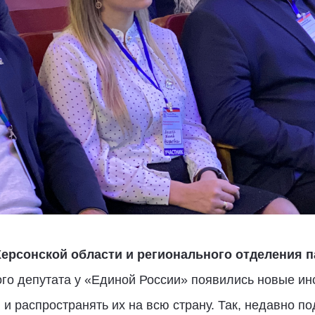
Херсонской области и регионального отделения 
ого депутата у «Единой России» появились новые и
и распространять их на всю страну. Так, недавно по