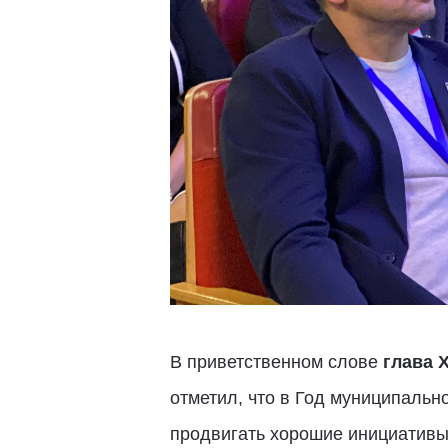
В приветственном слове
глава 
отметил, что в Год муниципальн
продвигать хорошие инициативы 