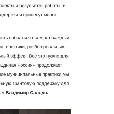
оекты и результаты работы, и
ддержки и принесут много
сть собраться всем, кто каждый
я, практики, разбор реальных
ьный эффект. Всё это нужно для
«Единая Россия» продолжает
шие муниципальные практики мы
льную грантовую поддержку для
зал
Владимир Сальдо.