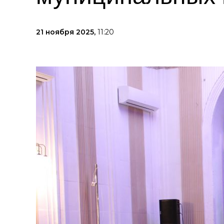
21 ноября 2025,
11:20