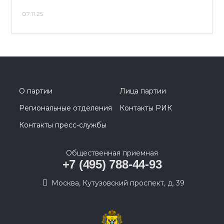
07.11.25
О партии
Лица партии
Региональные отделения
Контакты РИК
Контакты пресс-службы
Общественная приемная
+7 (495) 788-44-93
Москва, Кутузовский проспект, д. 39