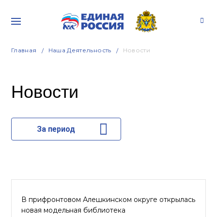
Главная
Наша Деятельность
Новости
Новости
За период
В прифронтовом Алешкинском округе открылась
новая модельная библиотека