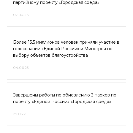
партийному проекту «Городская среда»
07.04.26
Более 13,5 миллионов человек приняли участие в
голосовании «Единой России» и Минстроя по
выбору объектов благоустройства
04.06.25
Завершены работы по обновлению 3 парков по
проекту «Единой России» «Городская среда»
29.05.25