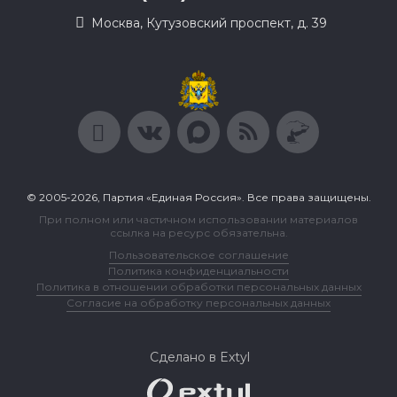
Москва, Кутузовский проспект, д. 39
© 2005-2026, Партия «Единая Россия». Все права защищены.
При полном или частичном использовании материалов
ссылка на ресурс обязательна.
Пользовательское соглашение
Политика конфиденциальности
Политика в отношении обработки персональных данных
Согласие на обработку персональных данных
Сделано в Extyl