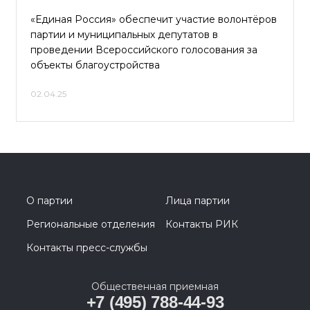
«Единая Россия» обеспечит участие волонтёров
партии и муниципальных депутатов в
проведении Всероссийского голосования за
объекты благоустройства
02.04.25
О партии
Лица партии
Региональные отделения
Контакты РИК
Контакты пресс-службы
Общественная приемная
+7 (495) 788-44-93