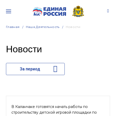
Главная
Наша Деятельность
Новости
Новости
За период
В Каланчаке готовятся начать работы по
строительству детской игровой площадки по