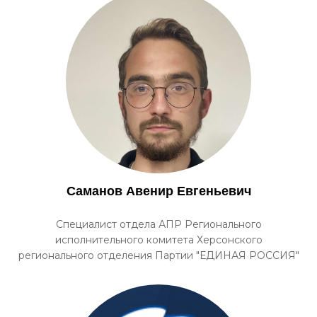
Саманов Авенир Евгеньевич
Специалист отдела АПР Регионального
исполнительного комитета Херсонского
регионального отделения Партии "ЕДИНАЯ РОССИЯ"