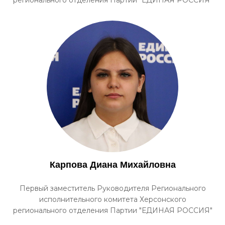
регионального отделения Партии "ЕДИНАЯ РОССИЯ"
Карпова Диана Михайловна
Первый заместитель Руководителя Регионального
исполнительного комитета Херсонского
регионального отделения Партии "ЕДИНАЯ РОССИЯ"