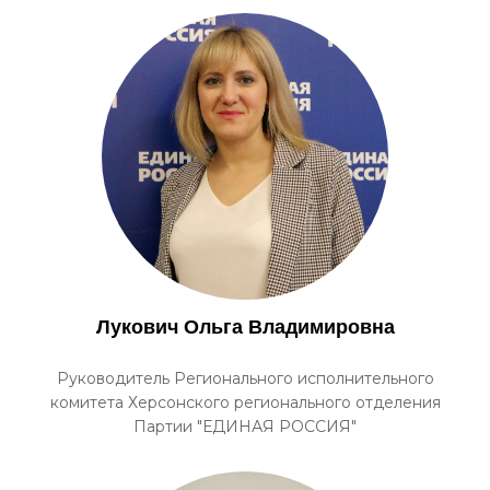
Лукович Ольга Владимировна
Руководитель Регионального исполнительного
комитета Херсонского регионального отделения
Партии "ЕДИНАЯ РОССИЯ"