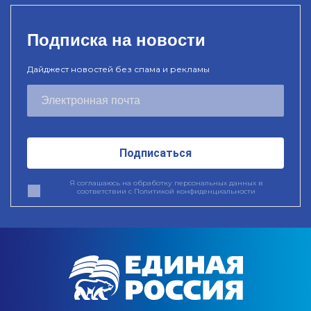
Подписка на новости
Дайджест новостей без спама и рекламы
Подписаться
Я соглашаюсь на обработку персональных данных в
соответствии с
Политикой конфиденциальности