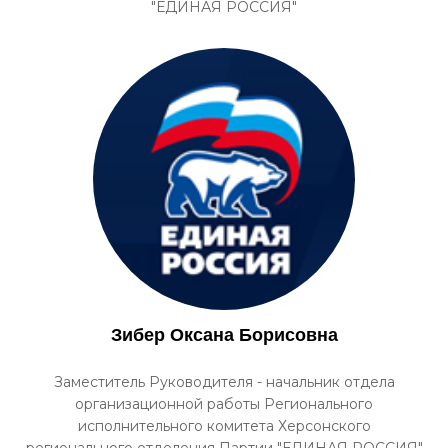
"ЕДИНАЯ РОССИЯ"
Зибер Оксана Борисовна
Заместитель Руководителя - начальник отдела
организационной работы Регионального
исполнительного комитета Херсонского