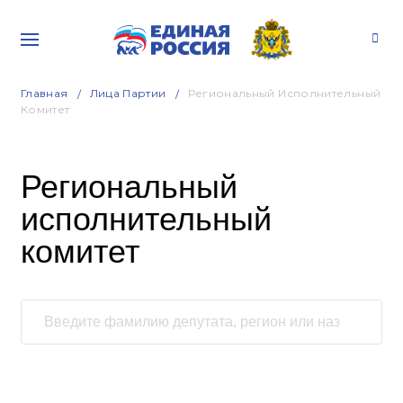
Главная
Лица Партии
Региональный Исполнительный
Комитет
Региональный
исполнительный
комитет