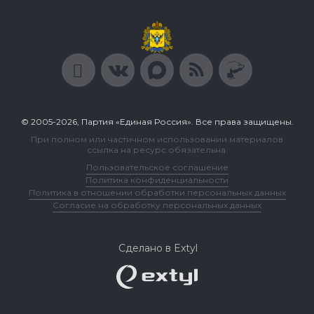
© 2005-2026, Партия «Единая Россия». Все права защищены.
При полном или частичном использовании материалов
ссылка на ресурс обязательна.
Пользовательское соглашение
Политика конфиденциальности
Политика в отношении обработки персональных данных
Согласие на обработку персональных данных
Сделано в Extyl