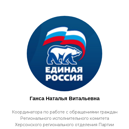
Ганса Наталья Витальевна
Координатора по работе с обращениями граждан
Регионального исполнительного комитета
Херсонского регионального отделения Партии