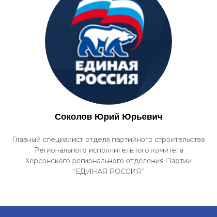
Соколов Юрий Юрьевич
Главный специалист отдела партийного строительства
Регионального исполнительного комитета
Херсонского регионального отделения Партии
"ЕДИНАЯ РОССИЯ"