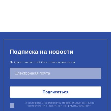
Подписка на новости
Дайджест новостей без спама и рекламы
Подписаться
Я соглашаюсь на обработку персональных данных в
соответствии с
Политикой конфиденциальности