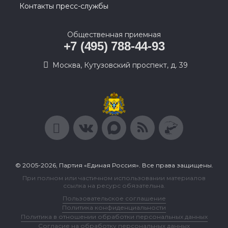
Контакты пресс-службы
Общественная приемная
+7 (495) 788-44-93
Москва, Кутузовский проспект, д. 39
© 2005-2026, Партия «Единая Россия». Все права защищены.
При полном или частичном использовании материалов
ссылка на ресурс обязательна.
Пользовательское соглашение
Политика конфиденциальности
Политика в отношении обработки персональных данных
Согласие на обработку персональных данных