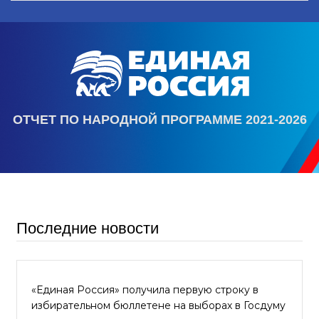
ОТЧЕТ ПО НАРОДНОЙ ПРОГРАММЕ 2021-2026
Последние новости
«Единая Россия» получила первую строку в
избирательном бюллетене на выборах в Госдуму