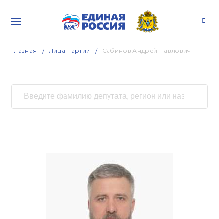
Главная
Лица Партии
Сабинов Андрей Павлович