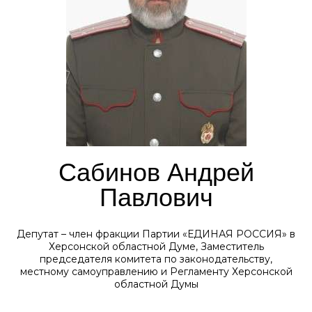
Сабинов Андрей
Павлович
Депутат – член фракции Партии «ЕДИНАЯ РОССИЯ» в
Херсонской областной Думе, Заместитель
председателя комитета по законодательству,
местному самоуправлению и Регламенту Херсонской
областной Думы